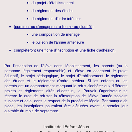
du projet d'établissement
du règlement des études
du règlement d'ordre intérieur
fourniront ou s'engageront à fournir au plus tôt
:
une composition de ménage
le bulletin de l'année antérieure
compléteront une fiche d'inscription et une fiche d'adhésion.
Par l'inscription de l'élève dans l'établissement, les parents (ou la
personne légalement responsable) et l'élève en acceptent le projet
éducatif, le projet pédagogique, le projet d'établissement, le règlement
des études et le règlement d'ordre intérieur.
Si les enfants ou les
parents ont un comportement marquant le refus d'adhérer aux différents
projets et règlements cités ci-dessus, le Pouvoir Organisateur se
réserve le droit de refuser la réinscription de l'élève l'année scolaire
suivante et cela, dans le respect de la procédure légale. Par manque de
place, les inscriptions pourraient être clôturées avant le premier jour
ouvrable du mois de septembre.
Institut de l'Enfant-Jésus