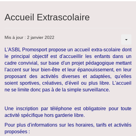
Accueil Extrascolaire
Mis à jour : 2 janvier 2022
L'ASBL Promosport propose un accueil extra-scolaire dont
le principal objectif est d'accueillir les enfants dans un
cadre convivial, sur base d'un projet pédagogique mettant
l'accent sur leur bien-être et leur épanouissement, en leur
proposant des activités diverses et adaptées, qu'elles
soient sportives, créatives, d'éveil ou plus libre. L'accueil
ne se limite donc pas à de la simple surveillance.
Une inscription par téléphone est obligatoire pour toute
activité spécifique hors garderie libre.
Pour plus d'informations sur les horaires, tarifs et activités
proposées :